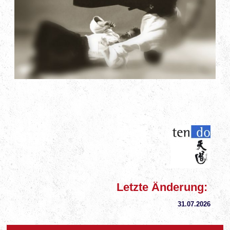
Letzte Änderung:
31.07
.2026