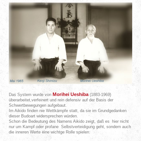
Morihei Ueshiba
Das System wurde von
(1883-1969)
überarbeitet,verfeinert und rein defensiv auf der Basis der
Schwertbewegungen aufgebaut.
Im Aikido finden nie Wettkämpfe statt, da sie im Grundgedanken
dieser Budoart widersprechen würden.
Schon die Bedeutung des Namens Aikido zeigt, daß es hier nicht
nur um Kampf oder profane Selbstverteidigung geht, sondern auch
die inneren Werte eine wichtge Rolle spielen: