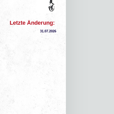
Letzte Änderung:
31.07
.2026