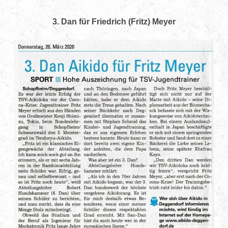
3. Dan für Friedrich (Fritz) Meyer