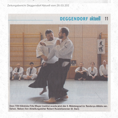
Zeitungsbericht Deggendorf Aktuell vom 26.03.202