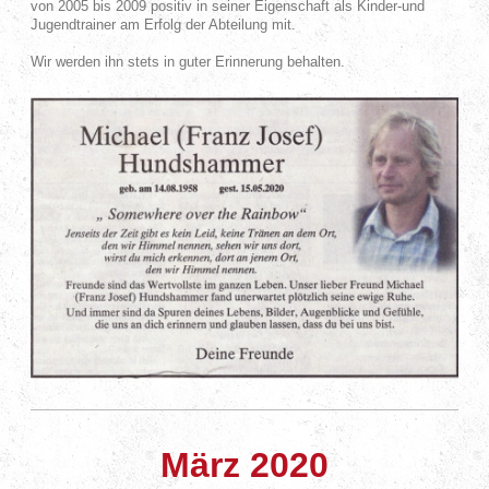
von 2005 bis 2009 positiv in seiner Eigenschaft als Kinder-und
Jugendtrainer am Erfolg der Abteilung mit.
Wir werden ihn stets in guter Erinnerung behalten.
März 2020